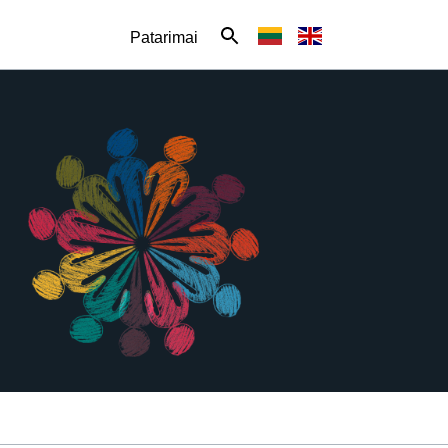
Patarimai