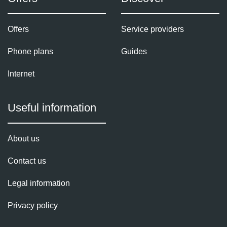
Offers
Service providers
Phone plans
Guides
Internet
Useful information
About us
Contact us
Legal information
Privacy policy