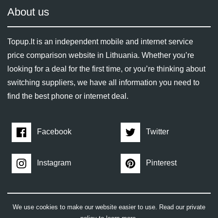
About us
Topup.lt is an independent mobile and internet service
price comparison website in Lithuania. Whether you’re
looking for a deal for the first time, or you’re thinking about
switching suppliers, we have all information you need to
find the best phone or internet deal.
Facebook
Twitter
Instagram
Pinterest
We use cookies to make our website easier to use. Read our private