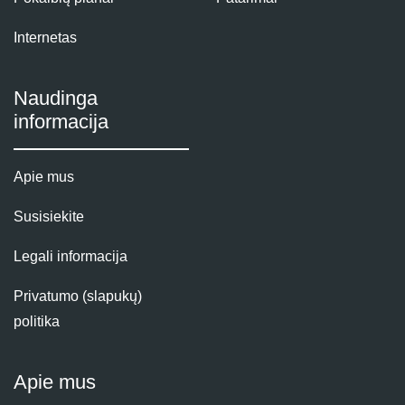
Internetas
Naudinga
informacija
Apie mus
Susisiekite
Legali informacija
Privatumo (slapukų)
politika
Apie mus