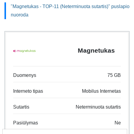
"Magnetukas - TOP-11 (Neterminuota sutartis)" puslapio
nuoroda
Magnetukas
Duomenys
75 GB
Interneto tipas
Mobilus Internetas
Sutartis
Neterminuota sutartis
Pasiūlymas
Ne