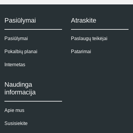
Pasiūlymai
Atraskite
Pasiūlymai
Paslaugų teikėjai
Pokalbių planai
Patarimai
Internetas
Naudinga
informacija
Apie mus
Susisiekite