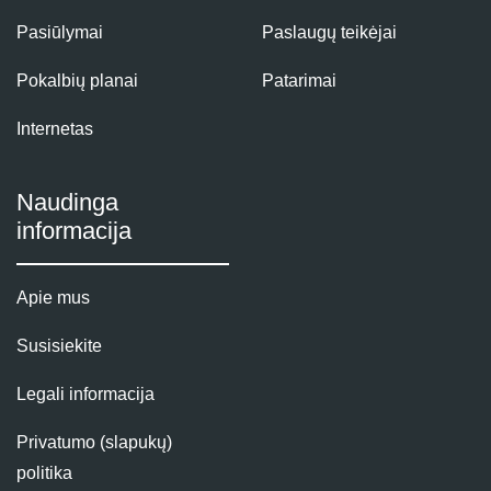
Pasiūlymai
Paslaugų teikėjai
Pokalbių planai
Patarimai
Internetas
Naudinga
informacija
Apie mus
Susisiekite
Legali informacija
Privatumo (slapukų)
politika