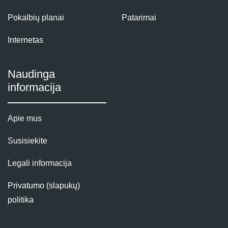
Pokalbių planai
Patarimai
Internetas
Naudinga
informacija
Apie mus
Susisiekite
Legali informacija
Privatumo (slapukų)
politika