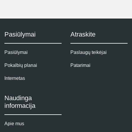
Pasiūlymai
Atraskite
Pasiūlymai
Paslaugų teikėjai
Pokalbių planai
Patarimai
Internetas
Naudinga
informacija
Apie mus