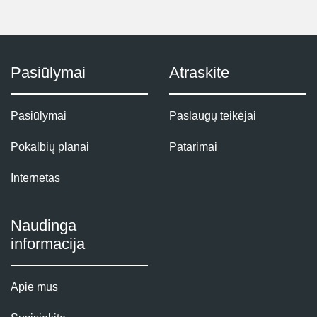
Pasiūlymai
Atraskite
Pasiūlymai
Paslaugų teikėjai
Pokalbių planai
Patarimai
Internetas
Naudinga
informacija
Apie mus